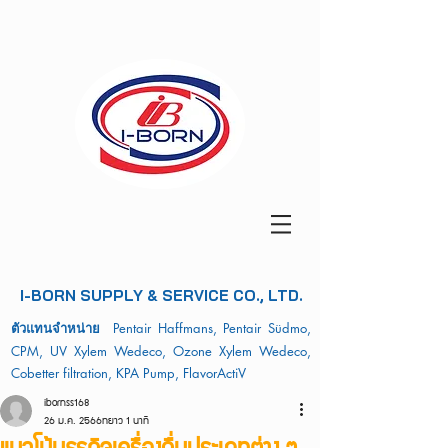
I-BORN SUPPLY & SERVICE CO., LTD.
ตัวแทนจำหน่าย
Pentair Haffmans, Pentair Südmo,
CPM, UV Xylem Wedeco, Ozone Xylem Wedeco,
Cobetter filtration, KPA Pump, FlavorActiV
ibornss168
26 ม.ค. 2566
ยาว 1 นาที
แนวโน้มธุรกิจเครื่องดื่มประเภทต่าง ๆ