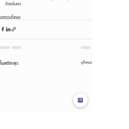
ด้วยนั่นเอง
บทความทั้งหมด
โพสต์ล่าสุด
ดูทั้งหมด