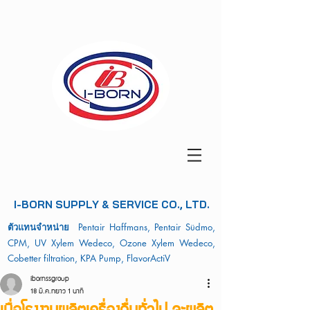
I-BORN SUPPLY & SERVICE CO., LTD.
ตัวแทนจำหน่าย
Pentair Haffmans, Pentair Südmo,
CPM, UV Xylem Wedeco, Ozone Xylem Wedeco,
Cobetter filtration, KPA Pump, FlavorActiV
ibornssgroup
18 มี.ค.
ยาว 1 นาที
เมื่อโรงงานผลิตเครื่องดื่มทั่วไป จะผลิต