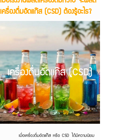
เครื่องดื่มอัดแก๊ส (CSD) ต้องรู้อะไร?
เครื่องดื่มอัดแก๊ส (CSD)
	เมื่อเครื่องดื่มอัดแก๊ส หรือ CSD ได้มีความนิยม