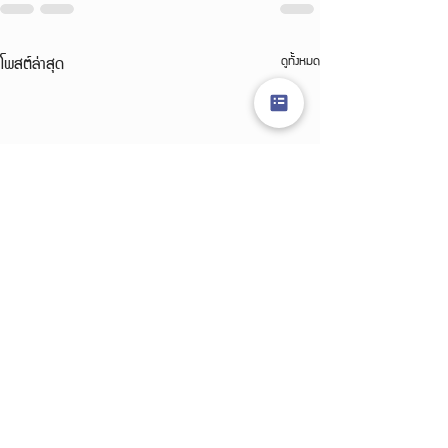
โพสต์ล่าสุด
ดูทั้งหมด