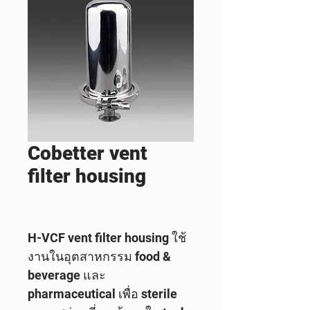
Cobetter vent
filter housing
H-VCF vent filter housing ใช้
งานในอุตสาหกรรม food &
beverage และ
pharmaceutical เพื่อ sterile