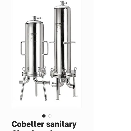
Cobetter sanitary