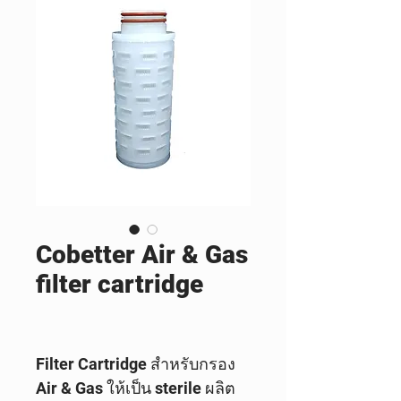
Cobetter Air & Gas
filter cartridge
Filter Cartridge สำหรับกรอง
Air & Gas ให้เป็น sterile ผลิต